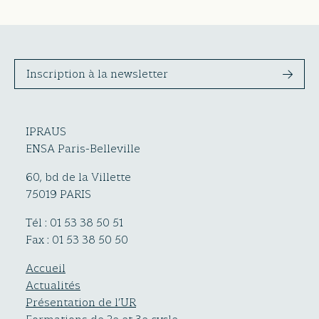
Inscription à la newsletter
IPRAUS
ENSA Paris-Belleville
60, bd de la Villette
75019 PARIS
Tél : 01 53 38 50 51
Fax : 01 53 38 50 50
Accueil
Actualités
Présentation de l’UR