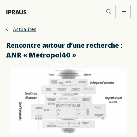
IPRAUS
Actualités
Rencontre autour d’une recherche :
ANR « Métropol40 »