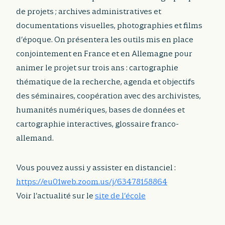
de projets ; archives administratives et
documentations visuelles, photographies et films
d’époque. On présentera les outils mis en place
conjointement en France et en Allemagne pour
animer le projet sur trois ans : cartographie
thématique de la recherche, agenda et objectifs
des séminaires, coopération avec des archivistes,
humanités numériques, bases de données et
cartographie interactives, glossaire franco-
allemand.
Vous pouvez aussi y assister en distanciel :
https://eu01web.zoom.us/j/63478158864
Voir l’actualité sur le
site de l’école