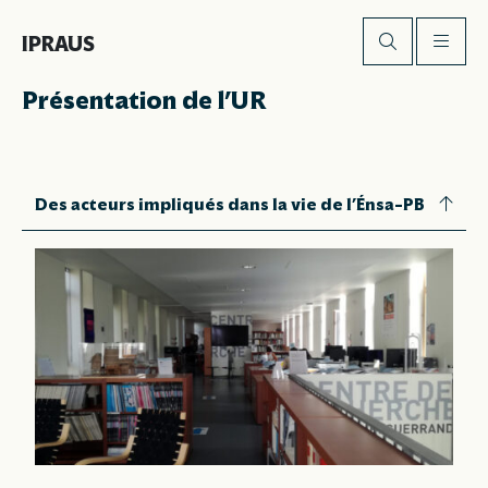
IPRAUS
Présentation de l’UR
Des acteurs impliqués dans la vie de l’Énsa–PB