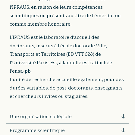
l’IPRAUS, en raison de leurs compétences
scientifiques ou présents au titre de l’éméritat ou
comme membre honoraire.
L’IPRAUS est le laboratoire d’accueil des
doctorants, inscrits à l’école doctorale Ville,
Transports et Territoires (ED VTT 528) de
l’Université Paris-Est, à laquelle est rattachée
l’ensa-pb.
L’unité de recherche accueille également, pour des
durées variables, de post-doctorants, enseignants
et chercheurs invités ou stagiaires.
Une organisation collégiale
Programme scientifique