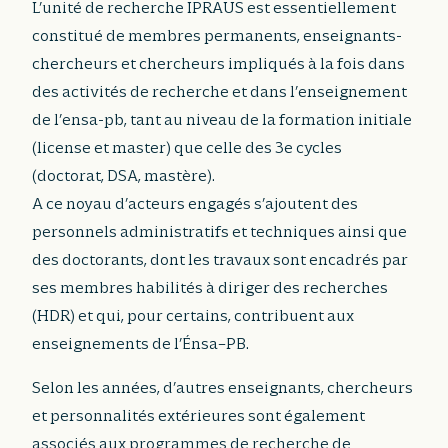
L’unité de recherche IPRAUS est essentiellement
constitué de membres permanents, enseignants-
chercheurs et chercheurs impliqués à la fois dans
des activités de recherche et dans l’enseignement
de l’ensa-pb, tant au niveau de la formation initiale
(license et master) que celle des 3e cycles
(doctorat, DSA, mastère).
A ce noyau d’acteurs engagés s’ajoutent des
personnels administratifs et techniques ainsi que
des doctorants, dont les travaux sont encadrés par
ses membres habilités à diriger des recherches
(HDR) et qui, pour certains, contribuent aux
enseignements de l’Énsa–PB.
Selon les années, d’autres enseignants, chercheurs
et personnalités extérieures sont également
associés aux programmes de recherche de