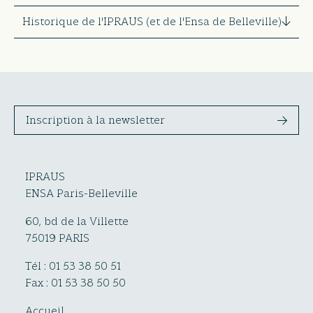
Historique de l'IPRAUS (et de l'Ensa de Belleville)
Inscription à la newsletter
IPRAUS
ENSA Paris-Belleville
60, bd de la Villette
75019 PARIS
Tél : 01 53 38 50 51
Fax : 01 53 38 50 50
Accueil