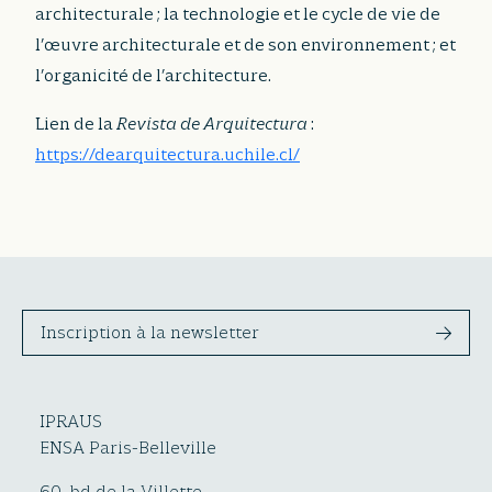
architecturale ; la technologie et le cycle de vie de
l’œuvre architecturale et de son environnement ; et
l’organicité de l’architecture.
Lien de la
Revista de Arquitectura
:
https://dearquitectura.uchile.cl/
Inscription à la newsletter
IPRAUS
ENSA Paris-Belleville