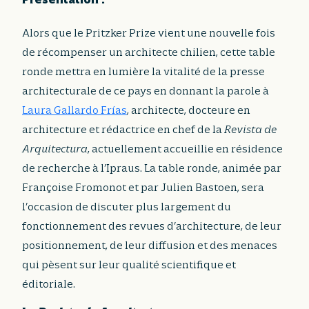
Alors que le Pritzker Prize vient une nouvelle fois
de récompenser un architecte chilien, cette table
ronde mettra en lumière la vitalité de la presse
architecturale de ce pays en donnant la parole à
Laura Gallardo Frías
, architecte, docteure en
architecture et rédactrice en chef de la
Revista de
Arquitectura
, actuellement accueillie en résidence
de recherche à l’Ipraus. La table ronde, animée par
Françoise Fromonot et par Julien Bastoen, sera
l’occasion de discuter plus largement du
fonctionnement des revues d’architecture, de leur
positionnement, de leur diffusion et des menaces
qui pèsent sur leur qualité scientifique et
éditoriale.