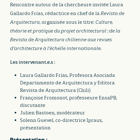
Rencontre autour de la chercheure invitée Laura
Gallardo Frías, rédactrice en chef de la
Revista de
Arquitectura
, organisée sous le titre:
Culture,
théorie et pratique du projet architectural : de la
Revista de Arquitectura chilienne aux revues
d’architecture à l’échelle internationale.
Les intervenant.e.s :
Laura Gallardo Frías, Profesora Asociada
Departamento de Arquitectura y Editora
Revista de Arquitectura (Chili)
Françoise Fromonot, professeure EnsaPB,
discutante
Julien Bastoen, modérateur
Solenn Guevel, co-directrice Ipraus,
présentation
Présentation :