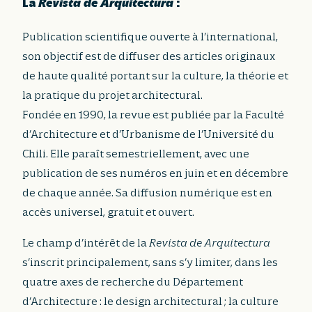
La
Revista de Arquitectura
:
Publication scientifique ouverte à l’international,
son objectif est de diffuser des articles originaux
de haute qualité portant sur la culture, la théorie et
la pratique du projet architectural.
Fondée en 1990, la revue est publiée par la Faculté
d’Architecture et d’Urbanisme de l’Université du
Chili. Elle paraît semestriellement, avec une
publication de ses numéros en juin et en décembre
de chaque année. Sa diffusion numérique est en
accès universel, gratuit et ouvert.
Le champ d’intérêt de la
Revista de Arquitectura
s’inscrit principalement, sans s’y limiter, dans les
quatre axes de recherche du Département
d’Architecture : le design architectural ; la culture