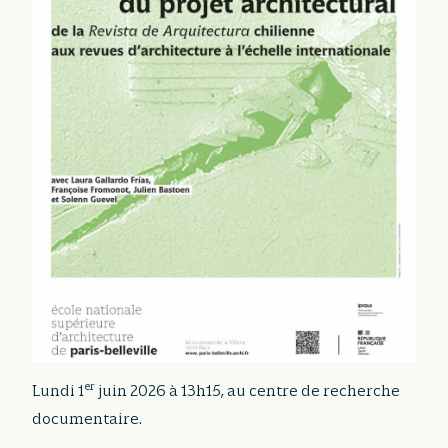
er
Lundi 1
juin 2026 à 13h15, au centre de recherche
documentaire.