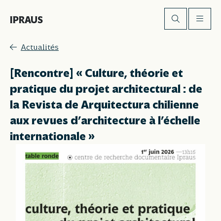
IPRAUS
Actualités
[Rencontre] « Culture, théorie et
pratique du projet architectural : de
la Revista de Arquitectura chilienne
aux revues d’architecture à l’échelle
internationale »