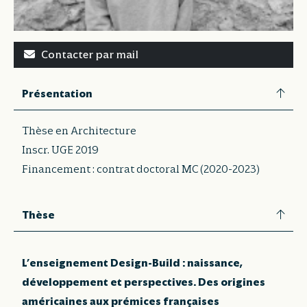
Contacter par mail
Présentation
Thèse en Architecture
Inscr. UGE 2019
Financement : contrat doctoral MC (2020-2023)
Thèse
L’enseignement Design-Build : naissance,
développement et perspectives. Des origines
américaines aux prémices françaises