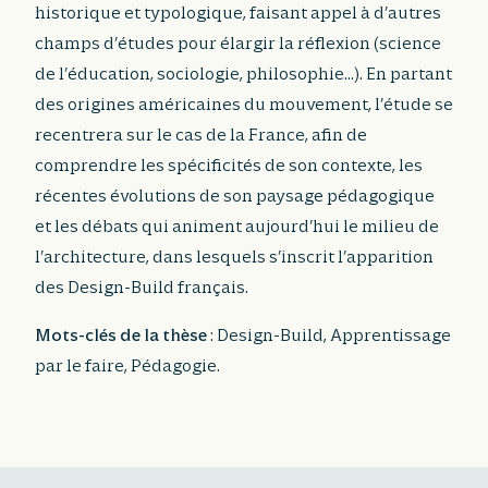
historique et typologique, faisant appel à d’autres
champs d’études pour élargir la réflexion (science
de l’éducation, sociologie, philosophie…). En partant
des origines américaines du mouvement, l’étude se
recentrera sur le cas de la France, afin de
comprendre les spécificités de son contexte, les
récentes évolutions de son paysage pédagogique
et les débats qui animent aujourd’hui le milieu de
l’architecture, dans lesquels s’inscrit l’apparition
des Design-Build français.
Mots-clés de la thèse
: Design-Build, Apprentissage
par le faire, Pédagogie.