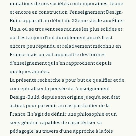
mutations de nos sociétés contemporaines. Jeune
et encore en construction, l’enseignement Design-
Build apparaît au début du XXème siècle aux États-
Unis, où se trouvent ses racines les plus solides et
où il est aujourd’hui durablement ancré. Il est
encore peu répandu et relativement méconnu en
France mais on voit apparaître des formes
d’enseignement qui s’en rapprochent depuis
quelques années.
La présente recherche a pour but de qualifier et de
conceptualiser la pensée de l’enseignement
Design-Build, depuis son origine jusqu’à son état
actuel, pour parvenir au cas particulier de la
France. Il s’agit de définir une philosophie et un
sens général capables de caractériser sa
pédagogie, au travers d’une approche à la fois