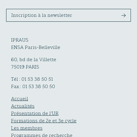
Inscription à la newsletter
IPRAUS
ENSA Paris-Belleville
60, bd de la Villette
75019 PARIS
Tél : 01 53 38 50 51
Fax : 01 53 38 50 50
Accueil
Actualités
Présentation de l’UR
Formations de 2e et 3e cycle
Les membres
Programmes de recherche