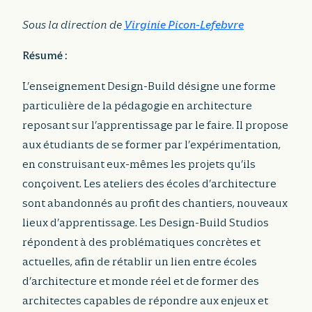
Sous la direction de
Virginie Picon-Lefebvre
Résumé :
L’enseignement Design-Build désigne une forme
particulière de la pédagogie en architecture
reposant sur l’apprentissage par le faire. Il propose
aux étudiants de se former par l’expérimentation,
en construisant eux-mêmes les projets qu’ils
conçoivent. Les ateliers des écoles d’architecture
sont abandonnés au profit des chantiers, nouveaux
lieux d’apprentissage. Les Design-Build Studios
répondent à des problématiques concrètes et
actuelles, afin de rétablir un lien entre écoles
d’architecture et monde réel et de former des
architectes capables de répondre aux enjeux et