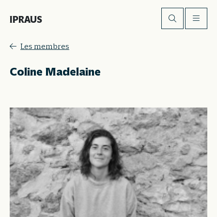
IPRAUS
Les membres
Coline Madelaine