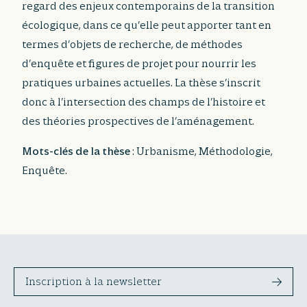
regard des enjeux contemporains de la transition
écologique, dans ce qu’elle peut apporter tant en
termes d’objets de recherche, de méthodes
d’enquête et figures de projet pour nourrir les
pratiques urbaines actuelles. La thèse s’inscrit
donc à l’intersection des champs de l’histoire et
des théories prospectives de l’aménagement.
Mots-clés de la thèse
: Urbanisme, Méthodologie,
Enquête.
Inscription à la newsletter