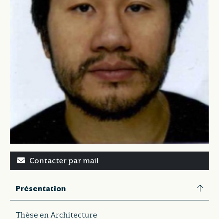
Contacter par mail
Présentation
Thèse en Architecture