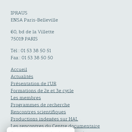
IPRAUS
ENSA Paris-Belleville
60, bd de la Villette
75019 PARIS
Tél : 01 53 38 50 51
Fax : 01 53 38 50 50
Accueil
Actualités
Présentation de l’UR
Formations de 2e et 3e cycle
Les membres
Programmes de recherche
Rencontres scientifiques
Productions indexées sur HAL
Les rencontres du Centre documentaire