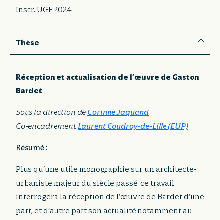
Inscr. UGE 2024
Thèse
Réception et actualisation de l’œuvre de Gaston
Bardet
Sous la direction de
Corinne Jaquand
Co-encadrement
Laurent Coudroy-de-Lille (EUP)
Résumé :
Plus qu’une utile monographie sur un architecte-
urbaniste majeur du siècle passé, ce travail
interrogera la réception de l’œuvre de Bardet d’une
part, et d’autre part son actualité notamment au