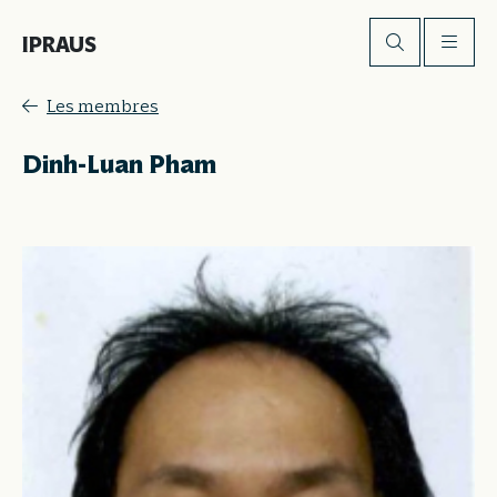
IPRAUS
Les membres
Dinh-Luan Pham