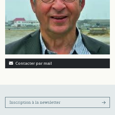
Contacter par mail
Inscription à la newsletter