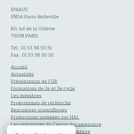
IPRAUS
ENSA Paris-Belleville
60, bd de la Villette
75019 PARIS
Tél : 01 53 38 50 51
Fax : 01 53 38 50 50
Accueil
Actualités
Présentation de l’UR
Formations de 2e et 3e cycle
Les membres
Programmes de recherche
Rencontres scientifiques
Productions indexées sur HAL
Les rencontres du Centre documentaire
Centre de recherche documentaire