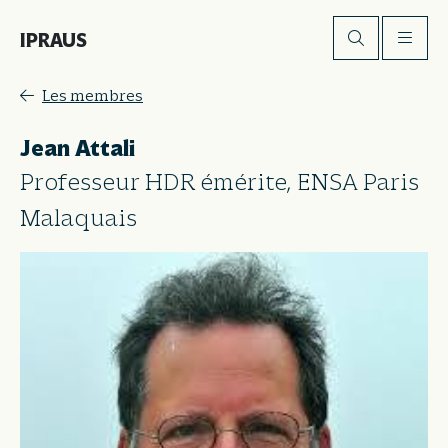
IPRAUS
Les membres
Jean Attali
Professeur HDR émérite, ENSA Paris
Malaquais