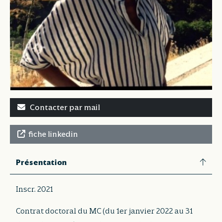
Contacter par mail
fiche linkedin
Présentation
Inscr. 2021
Contrat doctoral du MC (du 1er janvier 2022 au 31