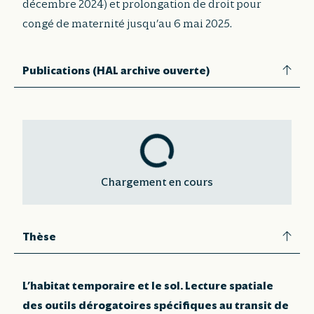
décembre 2024) et prolongation de droit pour
congé de maternité jusqu’au 6 mai 2025.
Publications (HAL archive ouverte)
Chargement en cours
Thèse
L’habitat temporaire et le sol. Lecture spatiale
des outils dérogatoires spécifiques au transit de