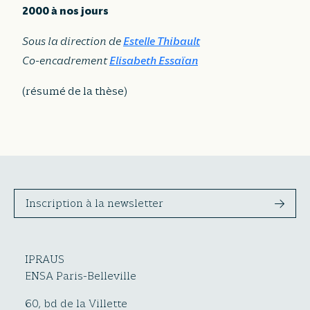
2000 à nos jours
Sous la direction de
Estelle Thibault
Co-encadrement
Elisabeth Essaïan
(résumé de la thèse)
Inscription à la newsletter
IPRAUS
ENSA Paris-Belleville
60, bd de la Villette