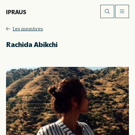
IPRAUS
Les membres
Rachida Abikchi