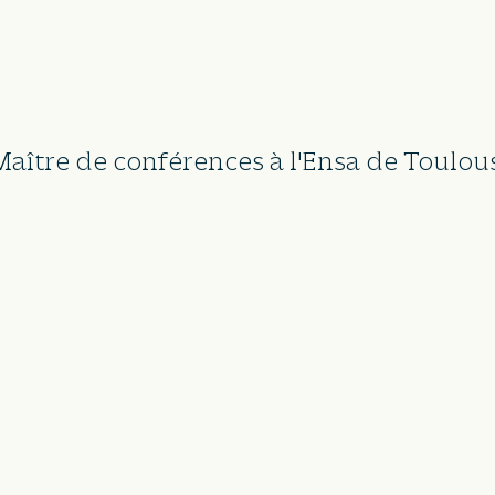
 Maître de conférences à l'Ensa de Toul