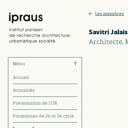
Les membres
Savitri Jalais
Architecte,
Menu
Accueil
Actualités
Présentation de l’UR
Formations de 2e et 3e cycle