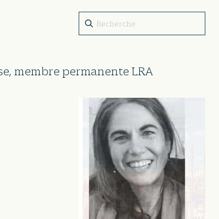
ouse, membre permanente LRA