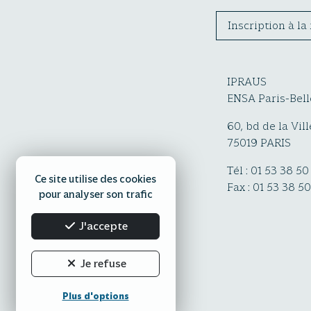
Inscription à la
IPRAUS
ENSA Paris-Bell
60, bd de la Vill
75019 PARIS
Tél : 01 53 38 50
Ce site utilise des cookies
Fax : 01 53 38 5
pour analyser son trafic
J'accepte
Je refuse
Plus d'options