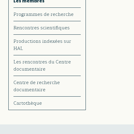
Les membres
Programmes de recherche
Rencontres scientifiques
Productions indexées sur
HAL
Les rencontres du Centre
documentaire
Centre de recherche
documentaire
Cartothèque