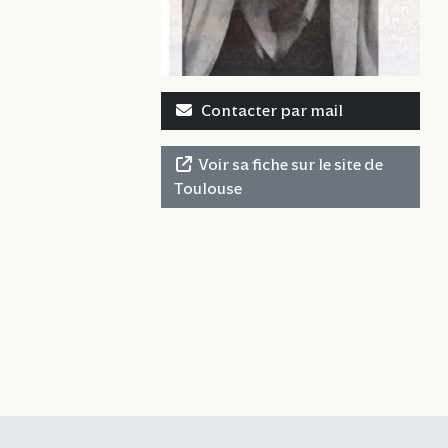
Contacter par mail
Voir sa fiche sur le site de
Toulouse