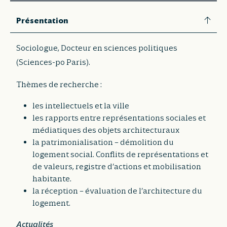
Présentation
Sociologue, Docteur en sciences politiques
(Sciences-po Paris).
Thèmes de recherche :
les intellectuels et la ville
les rapports entre représentations sociales et
médiatiques des objets architecturaux
la patrimonialisation – démolition du
logement social. Conflits de représentations et
de valeurs, registre d’actions et mobilisation
habitante.
la réception – évaluation de l’architecture du
logement.
Actualités