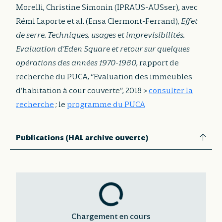
Morelli, Christine Simonin (IPRAUS-AUSser), avec
Rémi Laporte et al. (Ensa Clermont-Ferrand),
Effet
de serre. Techniques, usages et imprevisibilités.
Evaluation d’Eden Square et retour sur quelques
opérations des années 1970-1980
, rapport de
recherche du PUCA, “Evaluation des immeubles
d’habitation à cour couverte”, 2018 >
consulter la
recherche
; le
programme du PUCA
Publications (HAL archive ouverte)
Chargement en cours