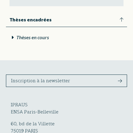
Thèses encadrées
Thèses en cours
Inscription à la newsletter
IPRAUS
ENSA Paris-Belleville
60, bd de la Villette
75019 PARIS