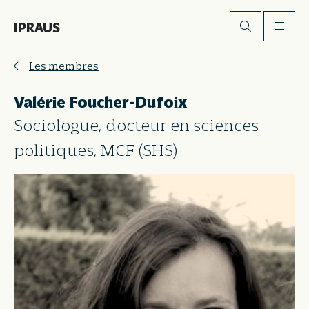
IPRAUS
Les membres
Valérie Foucher-Dufoix
Sociologue, docteur en sciences
politiques, MCF (SHS)