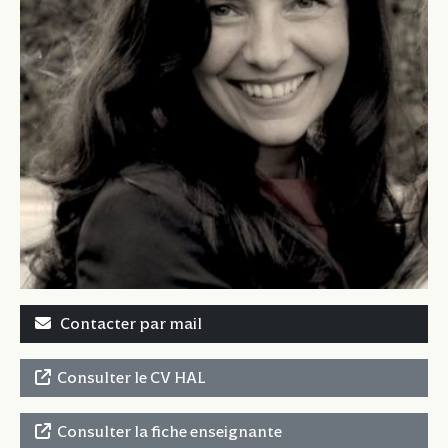
Contacter par mail
Consulter le CV HAL
Consulter la fiche enseignante