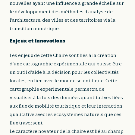
nouvelles ayant une influence à grande échelle sur
le développement des méthodes d’analyse de
l’architecture, des villes et des territoires via la
transition numérique.
Enjeux et innovations
Les enjeux de cette Chaire sont liés à la création
d’une cartographie expérimentale qui puisse être
un outil d’aide à la décision pour les collectivités
locales, en lien avec le monde scientifique. Cette
cartographie expérimentale permettra de
visualiser à la fois des données quantitatives liées
aux flux de mobilité touristique et leur interaction
qualitative avec les écosystèmes naturels que ces
flux traversent.
Le caractère novateur de la chaire est lié au champ