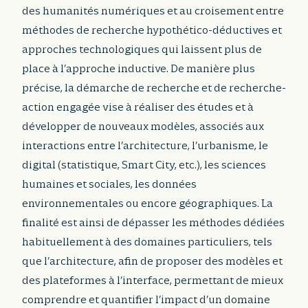
des humanités numériques et au croisement entre
méthodes de recherche hypothético-déductives et
approches technologiques qui laissent plus de
place à l’approche inductive. De manière plus
précise, la démarche de recherche et de recherche-
action engagée vise à réaliser des études et à
développer de nouveaux modèles, associés aux
interactions entre l’architecture, l’urbanisme, le
digital (statistique, Smart City, etc.), les sciences
humaines et sociales, les données
environnementales ou encore géographiques. La
finalité est ainsi de dépasser les méthodes dédiées
habituellement à des domaines particuliers, tels
que l’architecture, afin de proposer des modèles et
des plateformes à l’interface, permettant de mieux
comprendre et quantifier l’impact d’un domaine