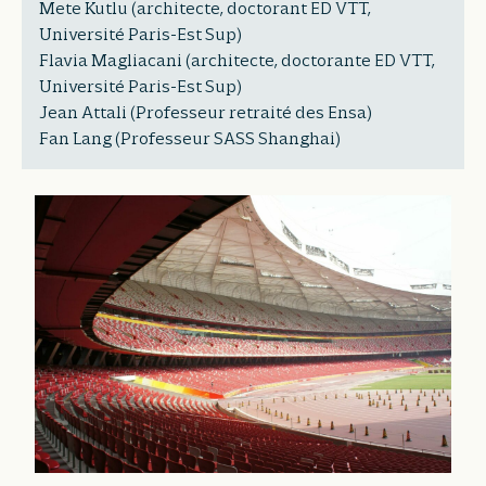
Mete Kutlu (architecte, doctorant ED VTT,
Université Paris-Est Sup)
Flavia Magliacani (architecte, doctorante ED VTT,
Université Paris-Est Sup)
Jean Attali (Professeur retraité des Ensa)
Fan Lang (Professeur SASS Shanghai)