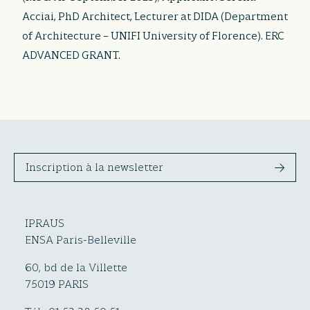
Acciai, PhD Architect, Lecturer at DIDA (Department
of Architecture – UNIFI University of Florence). ERC
ADVANCED GRANT.
Inscription à la newsletter
IPRAUS
ENSA Paris-Belleville
60, bd de la Villette
75019 PARIS