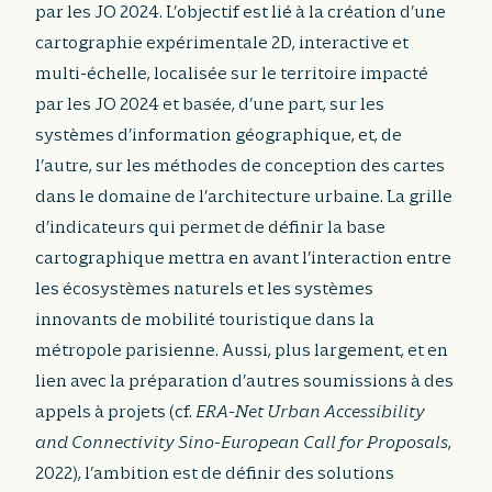
par les JO 2024. L’objectif est lié à la création d’une
cartographie expérimentale 2D, interactive et
multi-échelle, localisée sur le territoire impacté
par les JO 2024 et basée, d’une part, sur les
systèmes d’information géographique, et, de
l’autre, sur les méthodes de conception des cartes
dans le domaine de l’architecture urbaine. La grille
d’indicateurs qui permet de définir la base
cartographique mettra en avant l’interaction entre
les écosystèmes naturels et les systèmes
innovants de mobilité touristique dans la
métropole parisienne. Aussi, plus largement, et en
lien avec la préparation d’autres soumissions à des
appels à projets (cf.
ERA-Net Urban Accessibility
and Connectivity Sino-European Call for Proposals
,
2022), l’ambition est de définir des solutions