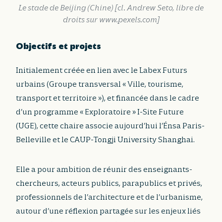
Le stade de Beijing (Chine) [cl. Andrew Seto, libre de
droits sur www.pexels.com]
Objectifs et projets
Initialement créée en lien avec le Labex Futurs
urbains (Groupe transversal « Ville, tourisme,
transport et territoire »), et financée dans le cadre
d’un programme « Exploratoire » I-Site Future
(UGE), cette chaire associe aujourd’hui l’Énsa Paris-
Belleville et le CAUP-Tongji University Shanghai.
Elle a pour ambition de réunir des enseignants-
chercheurs, acteurs publics, parapublics et privés,
professionnels de l’architecture et de l’urbanisme,
autour d’une réflexion partagée sur les enjeux liés